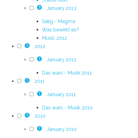
January 2013
3
Selig - Magma
Was bewirkt es?
Music 2012
2012
1
January 2012
1
Das wars - Musik 2011
2011
1
January 2011
1
Das wars - Musik 2010
2010
1
January 2010
1