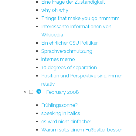
Eine Frage der Zuständigkeit
why oh why
Things that make you go hmmmm
Interessante Informationen von
Wikipedia
Ein ehrlicher CSU Politiker
Sprachverschmutzung
internes memo
10 degrees of separation
Position und Perspektive sind immer
relativ
February 2008
4
Frühlingssonne?
speaking in italics
es wird nicht einfacher
Warum solls einem Fußballer besser