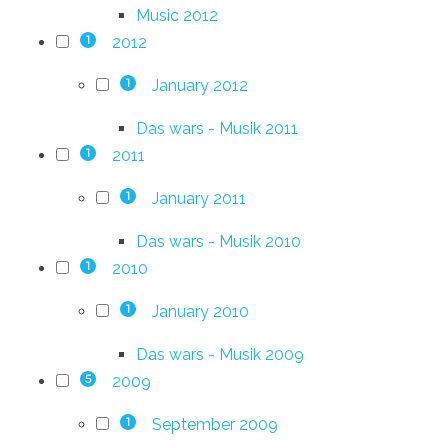
Music 2012
2012
1
January 2012
1
Das wars - Musik 2011
2011
1
January 2011
1
Das wars - Musik 2010
2010
1
January 2010
1
Das wars - Musik 2009
2009
5
September 2009
1