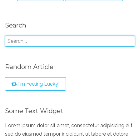
Search
Random Article
I'm Feeling Lucky!
Some Text Widget
Lorem ipsum dolor sit amet, consectetur adipisicing elit,
sed do eiusmod tempor incididunt ut labore et dolore