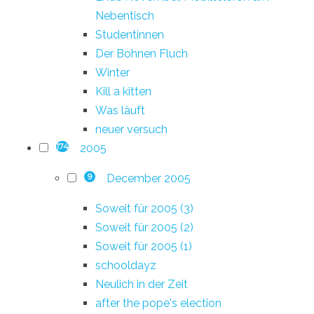
Nebentisch
Studentinnen
Der Bohnen Fluch
Winter
Kill a kitten
Was läuft
neuer versuch
2005
174
December 2005
9
Soweit für 2005 (3)
Soweit für 2005 (2)
Soweit für 2005 (1)
schooldayz
Neulich in der Zeit
after the pope's election