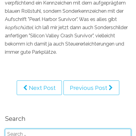
verpflichtend ein Kennzeichen mit dem aufgeprägtem
blauen Rollstuhl, sondern Sonderkennzeichen mit der
Aufschrift "Pearl Harbor Survivor". Was es alles gibt
kopfschüttel
, ich laß mir jetzt dann auch Sonderschilder
anfertigen "Silicon Valley Crash Survivor", vielleicht
bekomm ich damit ja auch Steuererleichterungen und
immer gute Parkplätze.
Next Post
Previous Post
Search