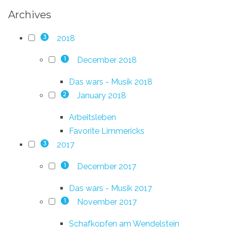
Archives
2018
3
December 2018
1
Das wars - Musik 2018
January 2018
2
Arbeitsleben
Favorite Limmericks
2017
3
December 2017
1
Das wars - Musik 2017
November 2017
1
Schafkopfen am Wendelstein