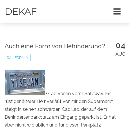
DEKAF
04
Auch eine Form von Behinderung?
AUG
CALIFORNIA
Grad vorhin vorm Safeway. Ein
rüstiger älterer Herr verläßt vor mir den Supermarkt,
steigt in seinen schwarzen Cadillac, der auf dem
Behindertenparkplatz am Eingang geparkt ist. Er hat
aber nicht wie üblich und für diesen Parkplatz