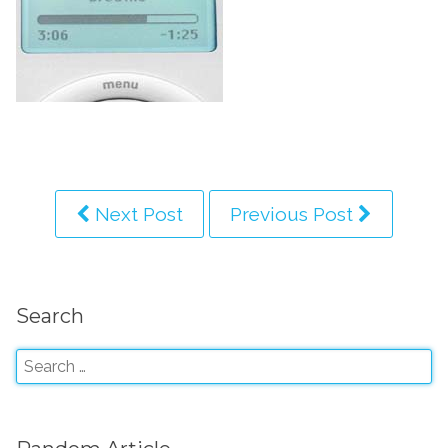
Next Post
Previous Post
Search