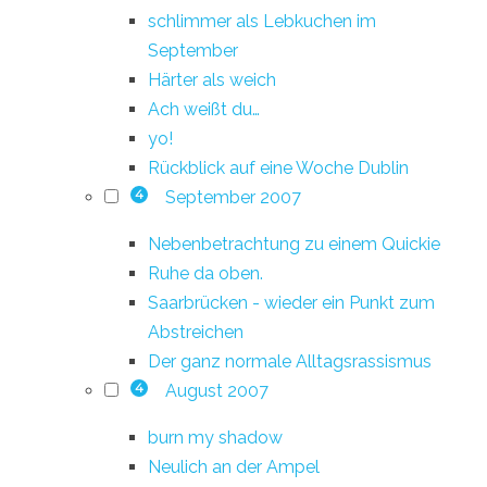
schlimmer als Lebkuchen im
September
Härter als weich
Ach weißt du…
yo!
Rückblick auf eine Woche Dublin
September 2007
4
Nebenbetrachtung zu einem Quickie
Ruhe da oben.
Saarbrücken - wieder ein Punkt zum
Abstreichen
Der ganz normale Alltagsrassismus
August 2007
4
burn my shadow
Neulich an der Ampel