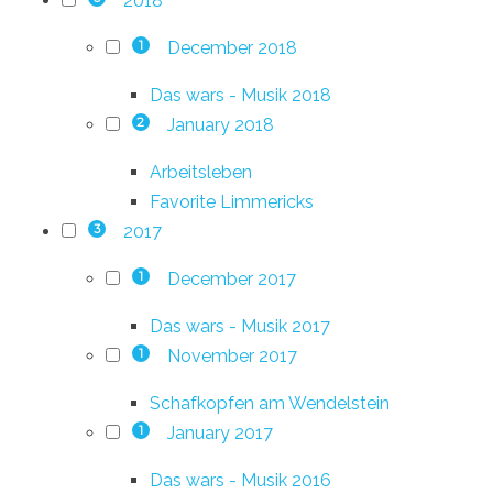
2018
December 2018
1
Das wars - Musik 2018
January 2018
2
Arbeitsleben
Favorite Limmericks
2017
3
December 2017
1
Das wars - Musik 2017
November 2017
1
Schafkopfen am Wendelstein
January 2017
1
Das wars - Musik 2016