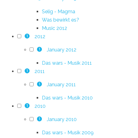
Selig - Magma
Was bewirkt es?
Music 2012
2012
1
January 2012
1
Das wars - Musik 2011
2011
1
January 2011
1
Das wars - Musik 2010
2010
1
January 2010
1
Das wars - Musik 2009