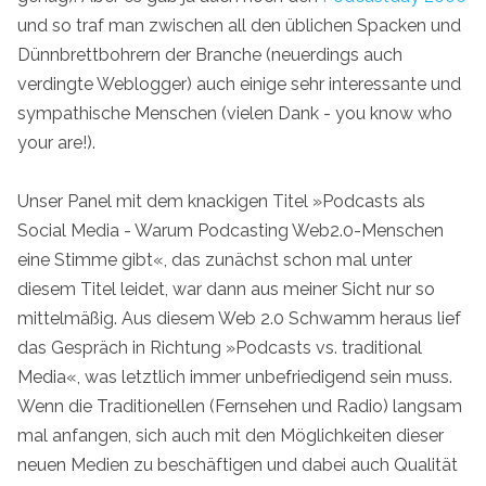
und so traf man zwischen all den üblichen Spacken und
Dünnbrettbohrern der Branche (neuerdings auch
verdingte Weblogger) auch einige sehr interessante und
sympathische Menschen (vielen Dank - you know who
your are!).
Unser Panel mit dem knackigen Titel »Podcasts als
Social Media - Warum Podcasting Web2.0-Menschen
eine Stimme gibt«, das zunächst schon mal unter
diesem Titel leidet, war dann aus meiner Sicht nur so
mittelmäßig. Aus diesem Web 2.0 Schwamm heraus lief
das Gespräch in Richtung »Podcasts vs. traditional
Media«, was letztlich immer unbefriedigend sein muss.
Wenn die Traditionellen (Fernsehen und Radio) langsam
mal anfangen, sich auch mit den Möglichkeiten dieser
neuen Medien zu beschäftigen und dabei auch Qualität