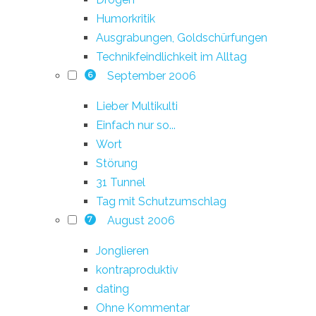
Humorkritik
Ausgrabungen, Goldschürfungen
Technikfeindlichkeit im Alltag
September 2006
6
Lieber Multikulti
Einfach nur so...
Wort
Störung
31 Tunnel
Tag mit Schutzumschlag
August 2006
7
Jonglieren
kontraproduktiv
dating
Ohne Kommentar