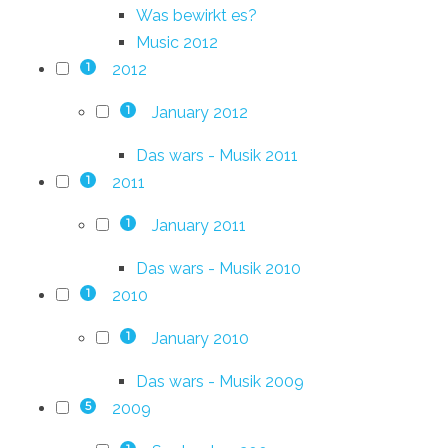
Was bewirkt es?
Music 2012
2012
1
January 2012
1
Das wars - Musik 2011
2011
1
January 2011
1
Das wars - Musik 2010
2010
1
January 2010
1
Das wars - Musik 2009
2009
5