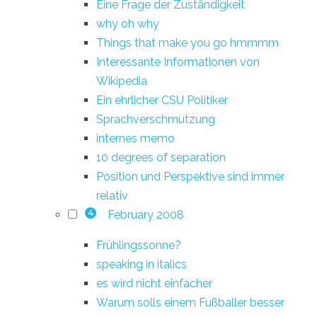
Eine Frage der Zuständigkeit
why oh why
Things that make you go hmmmm
Interessante Informationen von
Wikipedia
Ein ehrlicher CSU Politiker
Sprachverschmutzung
internes memo
10 degrees of separation
Position und Perspektive sind immer
relativ
February 2008
4
Frühlingssonne?
speaking in italics
es wird nicht einfacher
Warum solls einem Fußballer besser