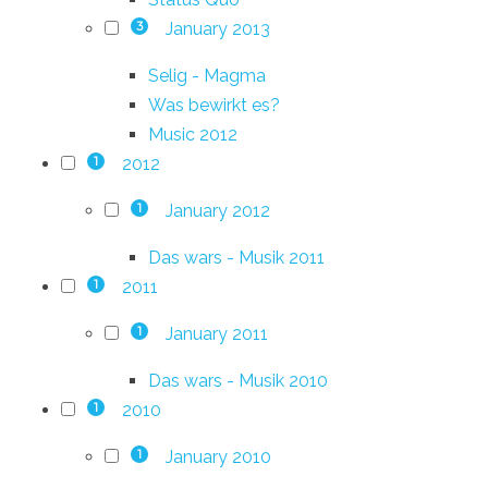
January 2013
3
Selig - Magma
Was bewirkt es?
Music 2012
2012
1
January 2012
1
Das wars - Musik 2011
2011
1
January 2011
1
Das wars - Musik 2010
2010
1
January 2010
1