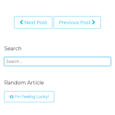
Next Post
Previous Post
Search
Random Article
I'm Feeling Lucky!