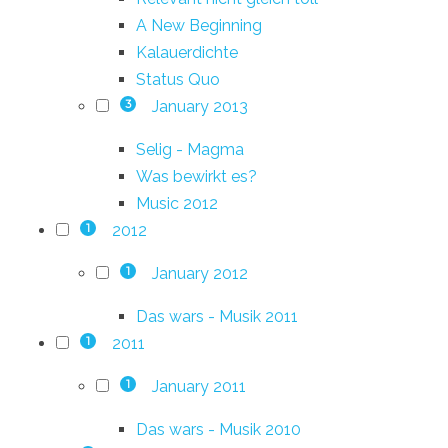
A New Beginning
Kalauerdichte
Status Quo
January 2013
3
Selig - Magma
Was bewirkt es?
Music 2012
2012
1
January 2012
1
Das wars - Musik 2011
2011
1
January 2011
1
Das wars - Musik 2010