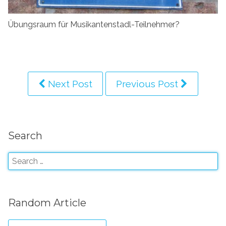
Übungsraum für Musikantenstadl-Teilnehmer?
Next Post
Previous Post
Search
Random Article