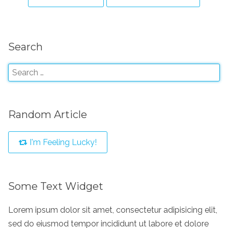
Search
Random Article
I'm Feeling Lucky!
Some Text Widget
Lorem ipsum dolor sit amet, consectetur adipisicing elit,
sed do eiusmod tempor incididunt ut labore et dolore