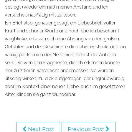
besiegt (wieder einmal) meinen Anstand und ich
versuche unauffällig mit zu lesen.
Ein Brief also, genauer gesagt ein Liebesbrief, voller
Kraft und schöner Worte und noch ehe ich beschämt
wegblicke, erfasst mich eine Ahnung von den großen
Gefühlen und der Geschichte die dahinter steckt und ein
wenig packt mich der Neid, nicht selbst der Autor zu
sein. Die wenigen Fragmente, die ich erkennen konnte
hier zu zitieren wäre nicht angemessen, sie würden
kitschig wirken, zu dick aufgetragen, gar unglaubwürdig–
aber im Kontext einer neuen Liebe, auch im gesetzteren
Alter, klingen sie ganz wunderbar.
Next Post
Previous Post