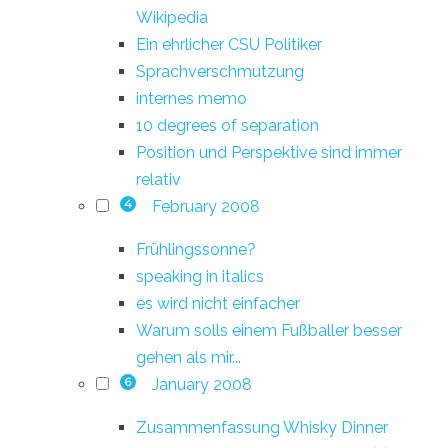
Wikipedia
Ein ehrlicher CSU Politiker
Sprachverschmutzung
internes memo
10 degrees of separation
Position und Perspektive sind immer
relativ
February 2008
4
Frühlingssonne?
speaking in italics
es wird nicht einfacher
Warum solls einem Fußballer besser
gehen als mir...
January 2008
6
Zusammenfassung Whisky Dinner