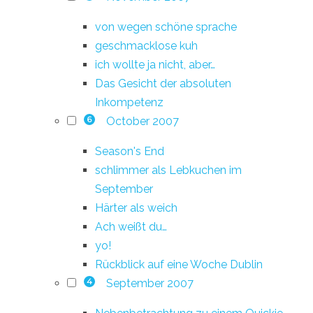
von wegen schöne sprache
geschmacklose kuh
ich wollte ja nicht, aber…
Das Gesicht der absoluten
Inkompetenz
October 2007
6
Season's End
schlimmer als Lebkuchen im
September
Härter als weich
Ach weißt du…
yo!
Rückblick auf eine Woche Dublin
September 2007
4