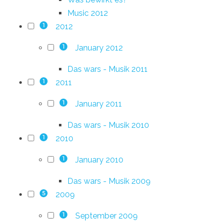
Music 2012
2012
1
January 2012
1
Das wars - Musik 2011
2011
1
January 2011
1
Das wars - Musik 2010
2010
1
January 2010
1
Das wars - Musik 2009
2009
5
September 2009
1