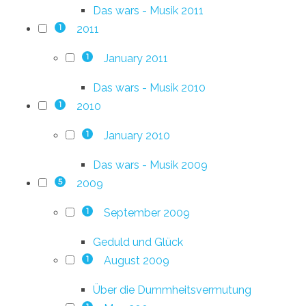
Das wars - Musik 2011
2011
1
January 2011
1
Das wars - Musik 2010
2010
1
January 2010
1
Das wars - Musik 2009
2009
5
September 2009
1
Geduld und Glück
August 2009
1
Über die Dummheitsvermutung