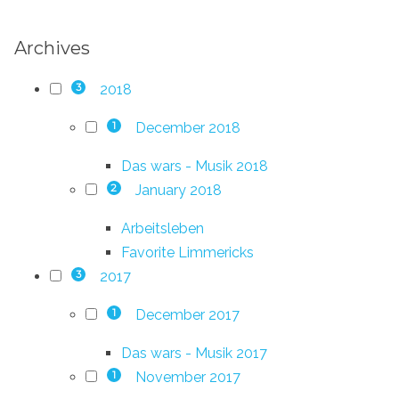
Archives
2018
3
December 2018
1
Das wars - Musik 2018
January 2018
2
Arbeitsleben
Favorite Limmericks
2017
3
December 2017
1
Das wars - Musik 2017
November 2017
1