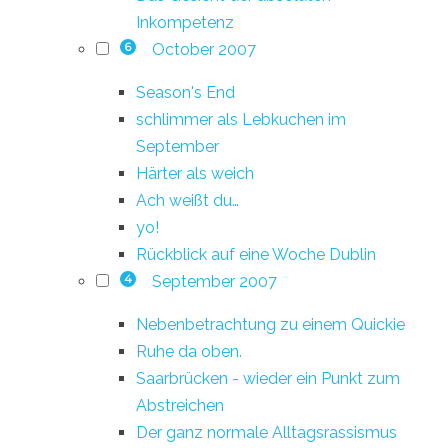
Inkompetenz
October 2007
6
Season's End
schlimmer als Lebkuchen im
September
Härter als weich
Ach weißt du…
yo!
Rückblick auf eine Woche Dublin
September 2007
4
Nebenbetrachtung zu einem Quickie
Ruhe da oben.
Saarbrücken - wieder ein Punkt zum
Abstreichen
Der ganz normale Alltagsrassismus