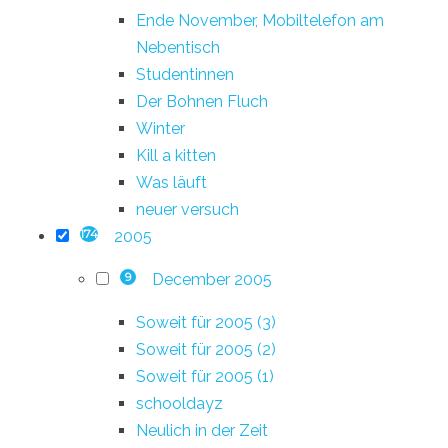
Ende November, Mobiltelefon am
Nebentisch
Studentinnen
Der Bohnen Fluch
Winter
Kill a kitten
Was läuft
neuer versuch
2005
174
December 2005
9
Soweit für 2005 (3)
Soweit für 2005 (2)
Soweit für 2005 (1)
schooldayz
Neulich in der Zeit