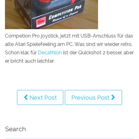
Competion Pro joystick, jetzt mit USB-Anschluss für das
alte Atari Spielefeeling am PC. Was sind wir wieder retro.
Schon klar, für
Decathlon
ist der Quickshot 2 besser, aber
er bricht auch leichter
Next Post
Previous Post
Search