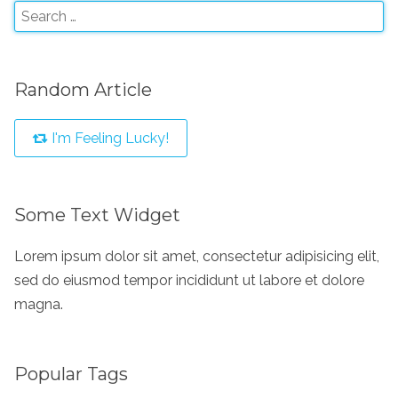
Random Article
I'm Feeling Lucky!
Some Text Widget
Lorem ipsum dolor sit amet, consectetur adipisicing elit,
sed do eiusmod tempor incididunt ut labore et dolore
magna.
Popular Tags