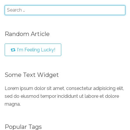
Random Article
I'm Feeling Lucky!
Some Text Widget
Lorem ipsum dolor sit amet, consectetur adipisicing elit,
sed do eiusmod tempor incididunt ut labore et dolore
magna.
Popular Tags