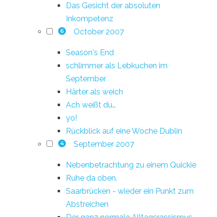
Das Gesicht der absoluten
Inkompetenz
October 2007
6
Season's End
schlimmer als Lebkuchen im
September
Härter als weich
Ach weißt du…
yo!
Rückblick auf eine Woche Dublin
September 2007
4
Nebenbetrachtung zu einem Quickie
Ruhe da oben.
Saarbrücken - wieder ein Punkt zum
Abstreichen