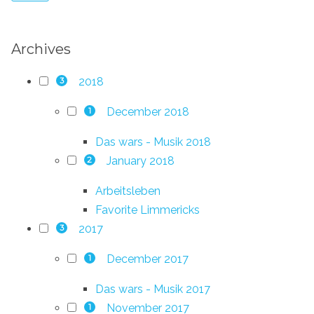
Archives
2018
3
December 2018
1
Das wars - Musik 2018
January 2018
2
Arbeitsleben
Favorite Limmericks
2017
3
December 2017
1
Das wars - Musik 2017
November 2017
1