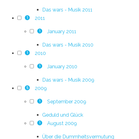
Das wars - Musik 2011
2011
1
January 2011
1
Das wars - Musik 2010
2010
1
January 2010
1
Das wars - Musik 2009
2009
5
September 2009
1
Geduld und Glück
August 2009
1
Über die Dummheitsvermutung