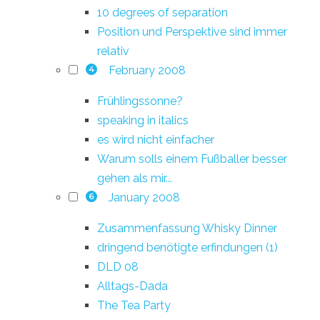
10 degrees of separation
Position und Perspektive sind immer
relativ
February 2008
4
Frühlingssonne?
speaking in italics
es wird nicht einfacher
Warum solls einem Fußballer besser
gehen als mir...
January 2008
6
Zusammenfassung Whisky Dinner
dringend benötigte erfindungen (1)
DLD 08
Alltags-Dada
The Tea Party