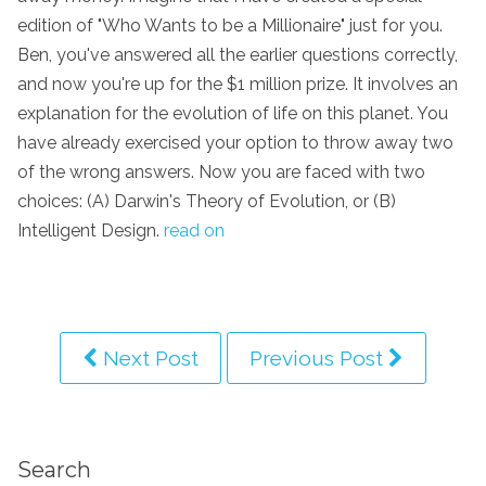
edition of "Who Wants to be a Millionaire" just for you.
Ben, you've answered all the earlier questions correctly,
and now you're up for the $1 million prize. It involves an
explanation for the evolution of life on this planet. You
have already exercised your option to throw away two
of the wrong answers. Now you are faced with two
choices: (A) Darwin's Theory of Evolution, or (B)
Intelligent Design.
read on
Next Post
Previous Post
Search