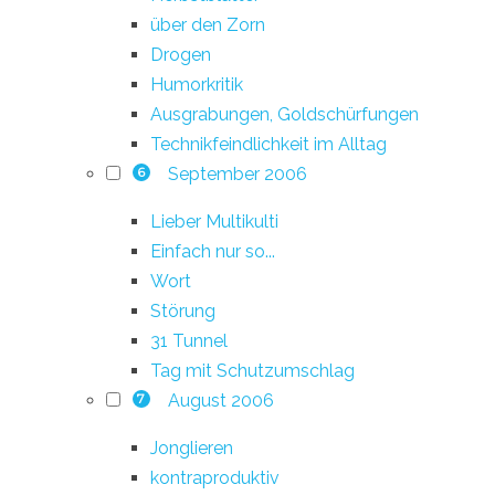
über den Zorn
Drogen
Humorkritik
Ausgrabungen, Goldschürfungen
Technikfeindlichkeit im Alltag
September 2006
6
Lieber Multikulti
Einfach nur so...
Wort
Störung
31 Tunnel
Tag mit Schutzumschlag
August 2006
7
Jonglieren
kontraproduktiv