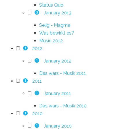
Status Quo
January 2013
3
Selig - Magma
Was bewirkt es?
Music 2012
2012
1
January 2012
1
Das wars - Musik 2011
2011
1
January 2011
1
Das wars - Musik 2010
2010
1
January 2010
1