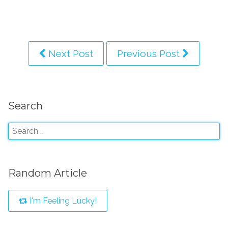
Next Post
Previous Post
Search
Random Article
I'm Feeling Lucky!