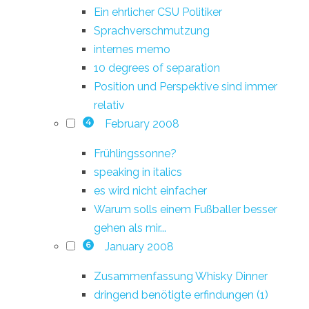
Ein ehrlicher CSU Politiker
Sprachverschmutzung
internes memo
10 degrees of separation
Position und Perspektive sind immer
relativ
February 2008
4
Frühlingssonne?
speaking in italics
es wird nicht einfacher
Warum solls einem Fußballer besser
gehen als mir...
January 2008
6
Zusammenfassung Whisky Dinner
dringend benötigte erfindungen (1)