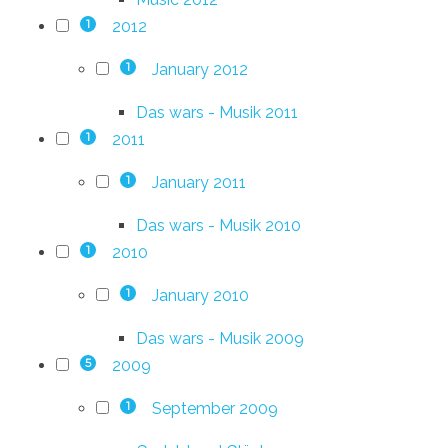
2012
1
January 2012
1
Das wars - Musik 2011
2011
1
January 2011
1
Das wars - Musik 2010
2010
1
January 2010
1
Das wars - Musik 2009
2009
5
September 2009
1