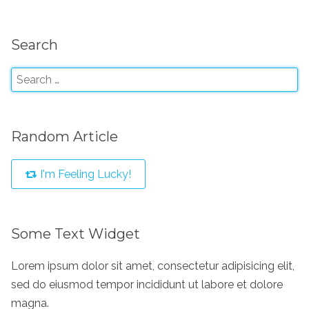
Search
Random Article
I'm Feeling Lucky!
Some Text Widget
Lorem ipsum dolor sit amet, consectetur adipisicing elit,
sed do eiusmod tempor incididunt ut labore et dolore
magna.