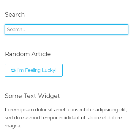
Search
Random Article
I'm Feeling Lucky!
Some Text Widget
Lorem ipsum dolor sit amet, consectetur adipisicing elit,
sed do eiusmod tempor incididunt ut labore et dolore
magna.