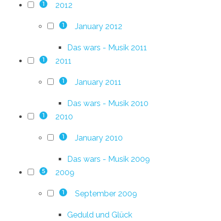
2012
1
January 2012
1
Das wars - Musik 2011
2011
1
January 2011
1
Das wars - Musik 2010
2010
1
January 2010
1
Das wars - Musik 2009
2009
5
September 2009
1
Geduld und Glück