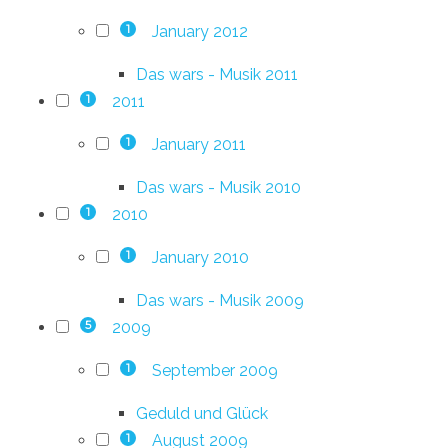
January 2012
1
Das wars - Musik 2011
2011
1
January 2011
1
Das wars - Musik 2010
2010
1
January 2010
1
Das wars - Musik 2009
2009
5
September 2009
1
Geduld und Glück
August 2009
1