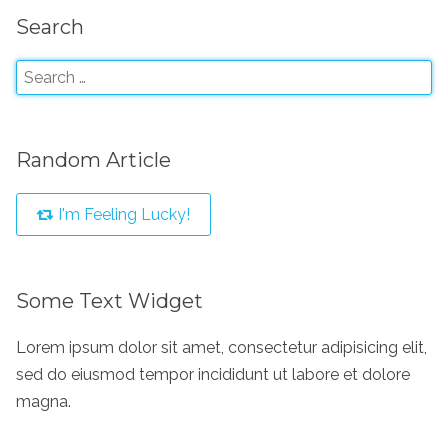
Search
Random Article
I'm Feeling Lucky!
Some Text Widget
Lorem ipsum dolor sit amet, consectetur adipisicing elit,
sed do eiusmod tempor incididunt ut labore et dolore
magna.