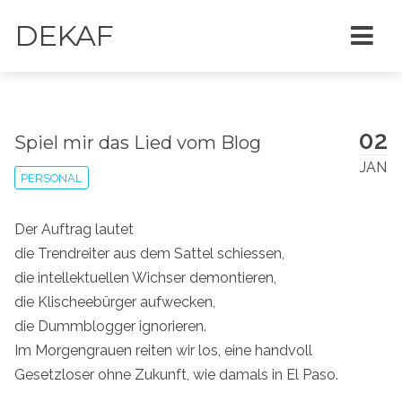
DEKAF
02
Spiel mir das Lied vom Blog
JAN
PERSONAL
Der Auftrag lautet
die Trendreiter aus dem Sattel schiessen,
die intellektuellen Wichser demontieren,
die Klischeebürger aufwecken,
die Dummblogger ignorieren.
Im Morgengrauen reiten wir los, eine handvoll
Gesetzloser ohne Zukunft, wie damals in El Paso.