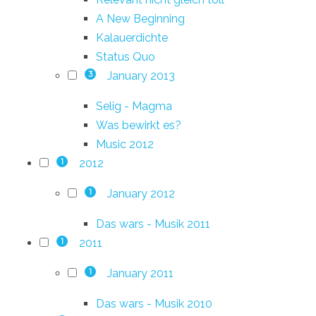
A New Beginning
Kalauerdichte
Status Quo
January 2013
3
Selig - Magma
Was bewirkt es?
Music 2012
2012
1
January 2012
1
Das wars - Musik 2011
2011
1
January 2011
1
Das wars - Musik 2010