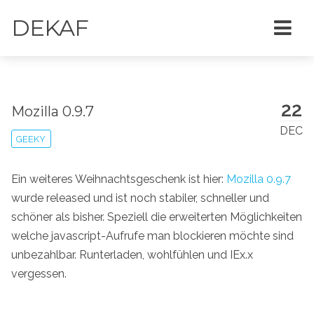
DEKAF
22
Mozilla 0.9.7
DEC
GEEKY
Ein weiteres Weihnachtsgeschenk ist hier:
Mozilla 0.9.7
wurde released und ist noch stabiler, schneller und
schöner als bisher. Speziell die erweiterten Möglichkeiten
welche javascript-Aufrufe man blockieren möchte sind
unbezahlbar. Runterladen, wohlfühlen und IEx.x
vergessen.