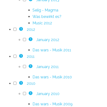
Selig - Magma
Was bewirkt es?
Music 2012
2012
1
January 2012
1
Das wars - Musik 2011
2011
1
January 2011
1
Das wars - Musik 2010
2010
1
January 2010
1
Das wars - Musik 2009