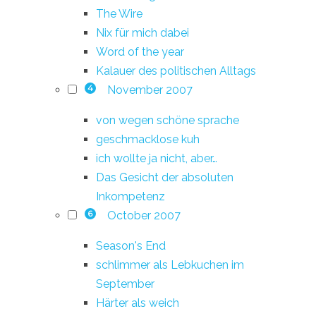
The Wire
Nix für mich dabei
Word of the year
Kalauer des politischen Alltags
November 2007
4
von wegen schöne sprache
geschmacklose kuh
ich wollte ja nicht, aber…
Das Gesicht der absoluten
Inkompetenz
October 2007
6
Season's End
schlimmer als Lebkuchen im
September
Härter als weich