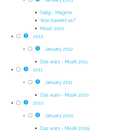
Selig - Magma
Was bewirkt es?
Music 2012
2012
1
January 2012
1
Das wars - Musik 2011
2011
1
January 2011
1
Das wars - Musik 2010
2010
1
January 2010
1
Das wars - Musik 2009