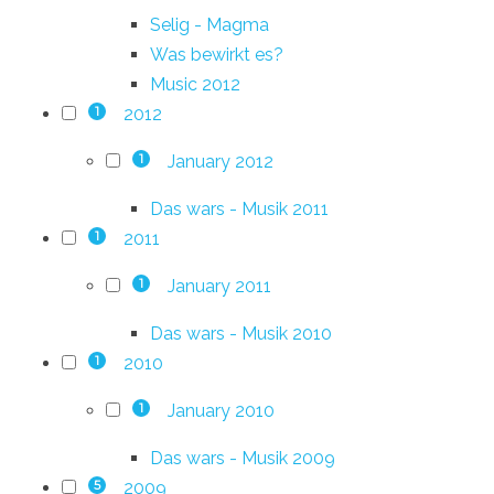
Selig - Magma
Was bewirkt es?
Music 2012
2012
1
January 2012
1
Das wars - Musik 2011
2011
1
January 2011
1
Das wars - Musik 2010
2010
1
January 2010
1
Das wars - Musik 2009
2009
5