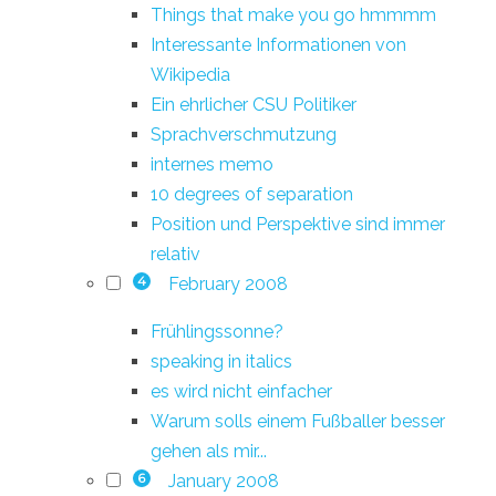
Things that make you go hmmmm
Interessante Informationen von
Wikipedia
Ein ehrlicher CSU Politiker
Sprachverschmutzung
internes memo
10 degrees of separation
Position und Perspektive sind immer
relativ
February 2008
4
Frühlingssonne?
speaking in italics
es wird nicht einfacher
Warum solls einem Fußballer besser
gehen als mir...
January 2008
6