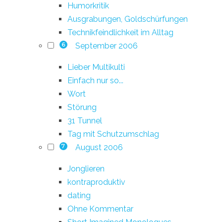
Humorkritik
Ausgrabungen, Goldschürfungen
Technikfeindlichkeit im Alltag
September 2006
6
Lieber Multikulti
Einfach nur so...
Wort
Störung
31 Tunnel
Tag mit Schutzumschlag
August 2006
7
Jonglieren
kontraproduktiv
dating
Ohne Kommentar