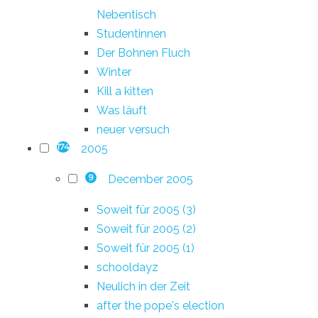
Nebentisch
Studentinnen
Der Bohnen Fluch
Winter
Kill a kitten
Was läuft
neuer versuch
2005
174
December 2005
9
Soweit für 2005 (3)
Soweit für 2005 (2)
Soweit für 2005 (1)
schooldayz
Neulich in der Zeit
after the pope's election