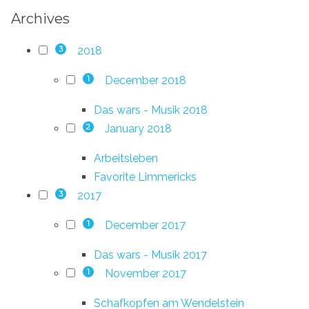
Archives
2018
3
December 2018
1
Das wars - Musik 2018
January 2018
2
Arbeitsleben
Favorite Limmericks
2017
3
December 2017
1
Das wars - Musik 2017
November 2017
1
Schafkopfen am Wendelstein