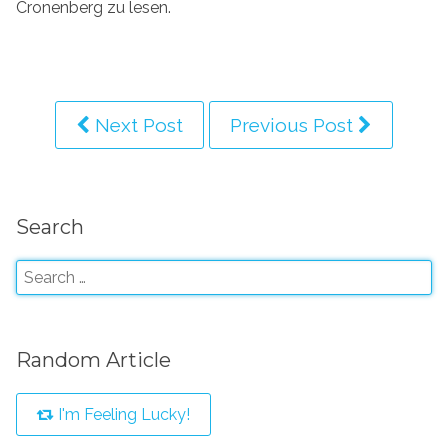
Cronenberg zu lesen.
Next Post
Previous Post
Search
Random Article
I'm Feeling Lucky!