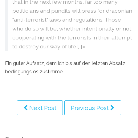
that in the next few months, far too many
politicians and pundits will press for draconian
"anti-terrorist" laws and regulations. Those
who do so will be, whether intentionally or not,
cooperating with the terrorists in their attempt
to destroy our way of life [..]«
Ein guter Aufsatz, dem ich bis auf den letzten Absatz
bedingungslos zustimme.
Next Post
Previous Post