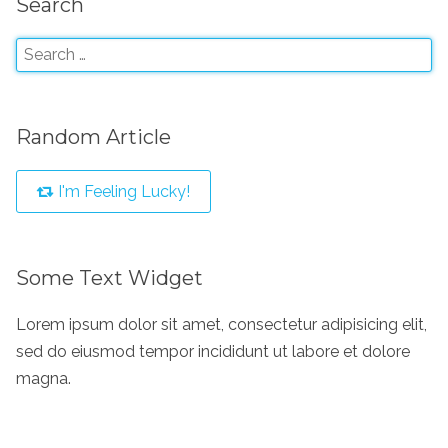
Search
Random Article
I'm Feeling Lucky!
Some Text Widget
Lorem ipsum dolor sit amet, consectetur adipisicing elit,
sed do eiusmod tempor incididunt ut labore et dolore
magna.