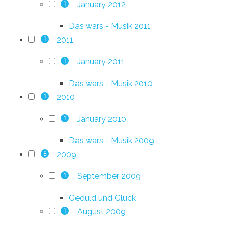
January 2012
1
Das wars - Musik 2011
2011
1
January 2011
1
Das wars - Musik 2010
2010
1
January 2010
1
Das wars - Musik 2009
2009
5
September 2009
1
Geduld und Glück
August 2009
1