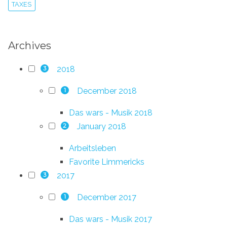
TAXES
Archives
2018
3
December 2018
1
Das wars - Musik 2018
January 2018
2
Arbeitsleben
Favorite Limmericks
2017
3
December 2017
1
Das wars - Musik 2017