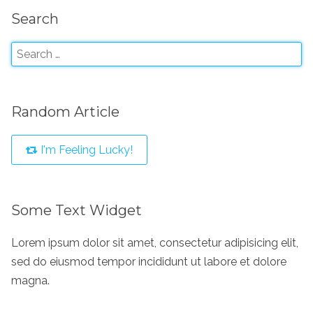
Search
Random Article
I'm Feeling Lucky!
Some Text Widget
Lorem ipsum dolor sit amet, consectetur adipisicing elit,
sed do eiusmod tempor incididunt ut labore et dolore
magna.