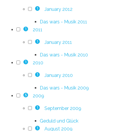
January 2012
1
Das wars - Musik 2011
2011
1
January 2011
1
Das wars - Musik 2010
2010
1
January 2010
1
Das wars - Musik 2009
2009
5
September 2009
1
Geduld und Glück
August 2009
1