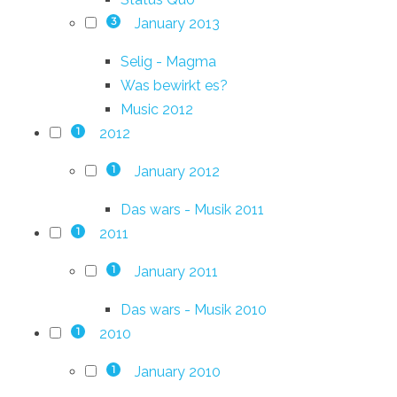
January 2013
3
Selig - Magma
Was bewirkt es?
Music 2012
2012
1
January 2012
1
Das wars - Musik 2011
2011
1
January 2011
1
Das wars - Musik 2010
2010
1
January 2010
1