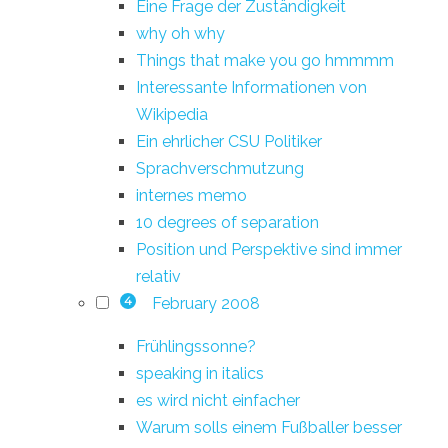
Eine Frage der Zuständigkeit
why oh why
Things that make you go hmmmm
Interessante Informationen von
Wikipedia
Ein ehrlicher CSU Politiker
Sprachverschmutzung
internes memo
10 degrees of separation
Position und Perspektive sind immer
relativ
February 2008
4
Frühlingssonne?
speaking in italics
es wird nicht einfacher
Warum solls einem Fußballer besser