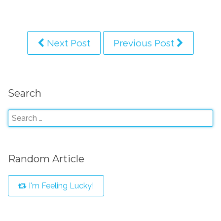
Next Post
Previous Post
Search
Random Article
I'm Feeling Lucky!