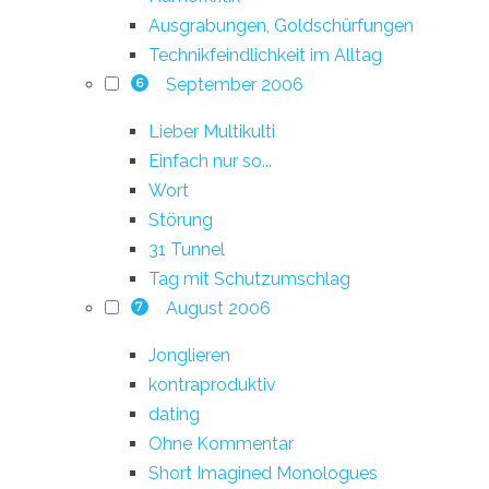
Ausgrabungen, Goldschürfungen
Technikfeindlichkeit im Alltag
September 2006
6
Lieber Multikulti
Einfach nur so...
Wort
Störung
31 Tunnel
Tag mit Schutzumschlag
August 2006
7
Jonglieren
kontraproduktiv
dating
Ohne Kommentar
Short Imagined Monologues