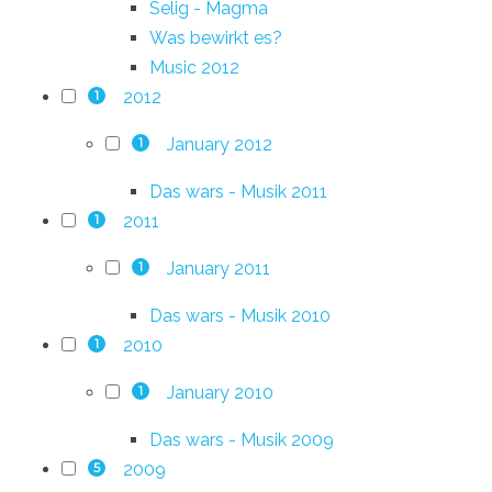
Selig - Magma
Was bewirkt es?
Music 2012
2012
1
January 2012
1
Das wars - Musik 2011
2011
1
January 2011
1
Das wars - Musik 2010
2010
1
January 2010
1
Das wars - Musik 2009
2009
5