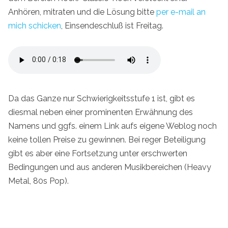
Anhören, mitraten und die Lösung bitte
per e-mail an
mich schicken
, Einsendeschluß ist Freitag.
Da das Ganze nur Schwierigkeitsstufe 1 ist, gibt es
diesmal neben einer prominenten Erwähnung des
Namens und ggfs. einem Link aufs eigene Weblog noch
keine tollen Preise zu gewinnen. Bei reger Beteiligung
gibt es aber eine Fortsetzung unter erschwerten
Bedingungen und aus anderen Musikbereichen (Heavy
Metal, 80s Pop).