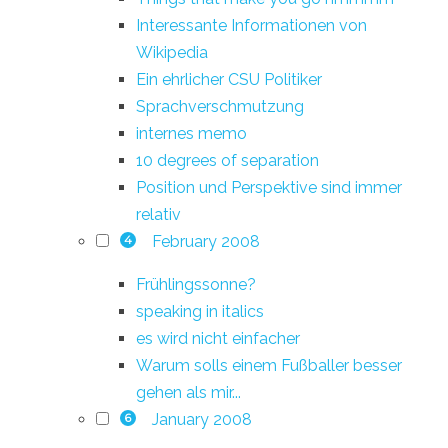
Interessante Informationen von
Wikipedia
Ein ehrlicher CSU Politiker
Sprachverschmutzung
internes memo
10 degrees of separation
Position und Perspektive sind immer
relativ
February 2008
4
Frühlingssonne?
speaking in italics
es wird nicht einfacher
Warum solls einem Fußballer besser
gehen als mir...
January 2008
6