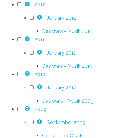
2012
1
January 2012
1
Das wars - Musik 2011
2011
1
January 2011
1
Das wars - Musik 2010
2010
1
January 2010
1
Das wars - Musik 2009
2009
5
September 2009
1
Geduld und Glück