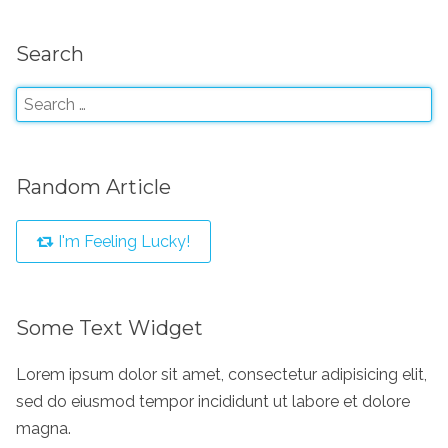
Search
Random Article
I'm Feeling Lucky!
Some Text Widget
Lorem ipsum dolor sit amet, consectetur adipisicing elit,
sed do eiusmod tempor incididunt ut labore et dolore
magna.