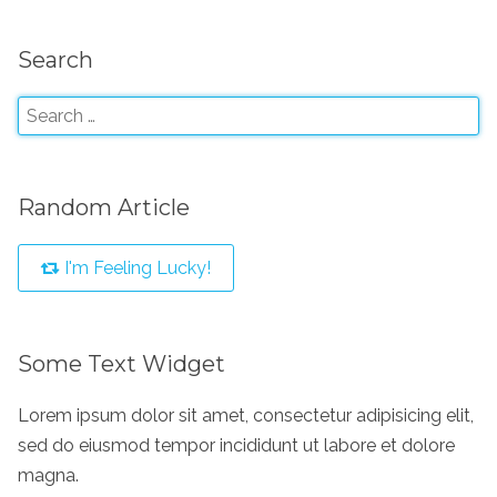
Search
Random Article
I'm Feeling Lucky!
Some Text Widget
Lorem ipsum dolor sit amet, consectetur adipisicing elit,
sed do eiusmod tempor incididunt ut labore et dolore
magna.