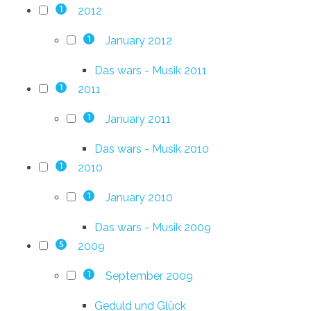
2012
1
January 2012
1
Das wars - Musik 2011
2011
1
January 2011
1
Das wars - Musik 2010
2010
1
January 2010
1
Das wars - Musik 2009
2009
5
September 2009
1
Geduld und Glück