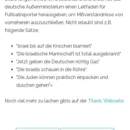
deutsche Außenministerium einen Leitfaden für
Fußballreporter herausgeben, um Mißverständnisse von
vorneherein auszuschließen. Nicht erlaubt sind z.B.
folgende Sätze:
"Israel bis auf die Knochen blamiert"
"Die israelische Mannschaft ist total ausgebrannt"
"Jetzt geben die Deutschen richtig Gas"
"Die Israelis schauen in die Röhre"
"Die Juden können praktisch einpacken und
duschen gehen"«
Noch viel mehr zu lachen gibts auf der
Titanic Webseite