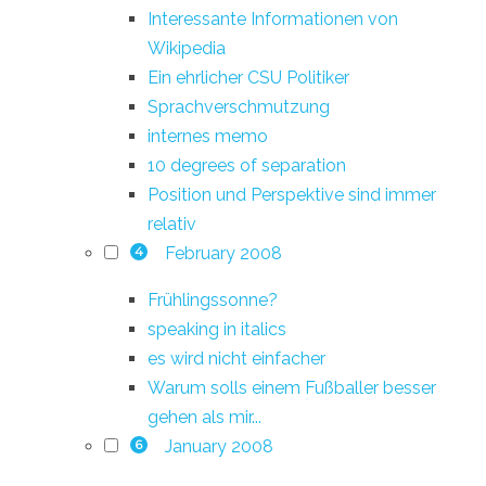
Interessante Informationen von
Wikipedia
Ein ehrlicher CSU Politiker
Sprachverschmutzung
internes memo
10 degrees of separation
Position und Perspektive sind immer
relativ
February 2008
4
Frühlingssonne?
speaking in italics
es wird nicht einfacher
Warum solls einem Fußballer besser
gehen als mir...
January 2008
6