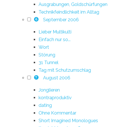
Ausgrabungen, Goldschürfungen
Technikfeindlichkeit im Alltag
September 2006
6
Lieber Multikulti
Einfach nur so...
Wort
Störung
31 Tunnel
Tag mit Schutzumschlag
August 2006
7
Jonglieren
kontraproduktiv
dating
Ohne Kommentar
Short Imagined Monologues