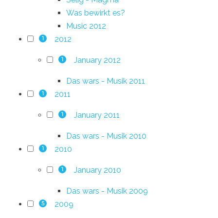
Was bewirkt es?
Music 2012
2012
1
January 2012
1
Das wars - Musik 2011
2011
1
January 2011
1
Das wars - Musik 2010
2010
1
January 2010
1
Das wars - Musik 2009
2009
5