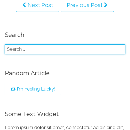
Next Post
Previous Post
Search
Random Article
I'm Feeling Lucky!
Some Text Widget
Lorem ipsum dolor sit amet, consectetur adipisicing elit,