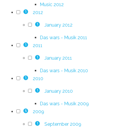
Music 2012
2012
1
January 2012
1
Das wars - Musik 2011
2011
1
January 2011
1
Das wars - Musik 2010
2010
1
January 2010
1
Das wars - Musik 2009
2009
5
September 2009
1