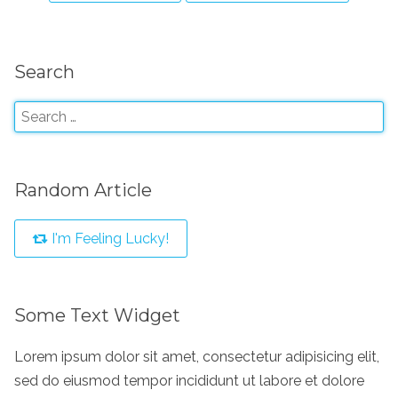
Search
Random Article
I'm Feeling Lucky!
Some Text Widget
Lorem ipsum dolor sit amet, consectetur adipisicing elit,
sed do eiusmod tempor incididunt ut labore et dolore