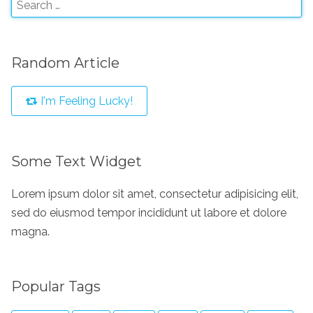
Random Article
I'm Feeling Lucky!
Some Text Widget
Lorem ipsum dolor sit amet, consectetur adipisicing elit,
sed do eiusmod tempor incididunt ut labore et dolore
magna.
Popular Tags