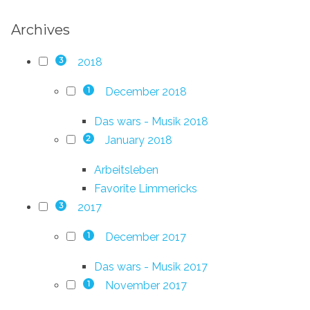
Archives
2018
3
December 2018
1
Das wars - Musik 2018
January 2018
2
Arbeitsleben
Favorite Limmericks
2017
3
December 2017
1
Das wars - Musik 2017
November 2017
1