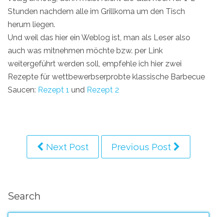
Stunden nachdem alle im Grillkoma um den Tisch
herum liegen.
Und weil das hier ein Weblog ist, man als Leser also
auch was mitnehmen möchte bzw. per Link
weitergeführt werden soll, empfehle ich hier zwei
Rezepte für wettbewerbserprobte klassische Barbecue
Saucen:
Rezept 1
und
Rezept 2
Next Post
Previous Post
Search