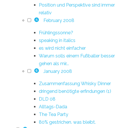
Position und Perspektive sind immer
relativ
February 2008
4
Frühlingssonne?
speaking in italics
es wird nicht einfacher
Warum solls einem Fußballer besser
gehen als mir...
January 2008
6
Zusammenfassung Whisky Dinner
dringend benötigte erfindungen (1)
DLD 08
Alltags-Dada
The Tea Party
80% gestrichen. was bleibt.