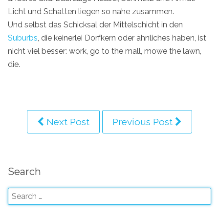
Licht und Schatten liegen so nahe zusammen.
Und selbst das Schicksal der Mittelschicht in den
Suburbs
, die keinerlei Dorfkern oder ähnliches haben, ist
nicht viel besser: work, go to the mall, mowe the lawn,
die.
Next Post
Previous Post
Search