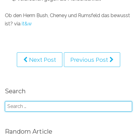
Ob den Herrn Bush, Cheney und Rumsfeld das bewusst
ist?
via
it&w
Next Post
Previous Post
Search
Random Article