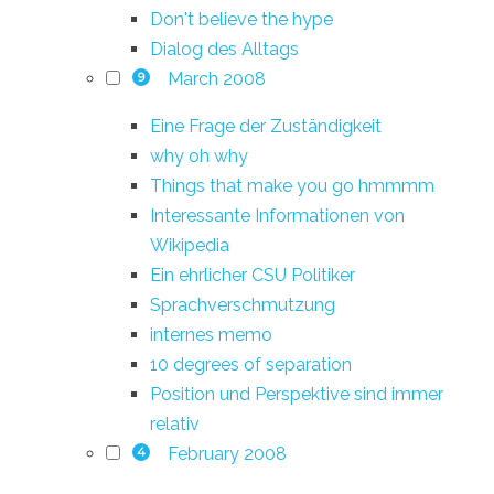
Don't believe the hype
Dialog des Alltags
March 2008
9
Eine Frage der Zuständigkeit
why oh why
Things that make you go hmmmm
Interessante Informationen von
Wikipedia
Ein ehrlicher CSU Politiker
Sprachverschmutzung
internes memo
10 degrees of separation
Position und Perspektive sind immer
relativ
February 2008
4