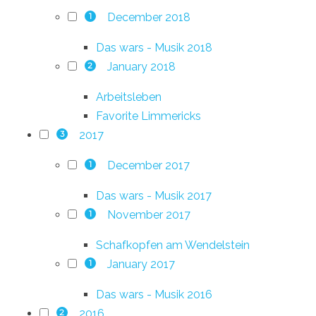
December 2018
1
Das wars - Musik 2018
January 2018
2
Arbeitsleben
Favorite Limmericks
2017
3
December 2017
1
Das wars - Musik 2017
November 2017
1
Schafkopfen am Wendelstein
January 2017
1
Das wars - Musik 2016
2016
2