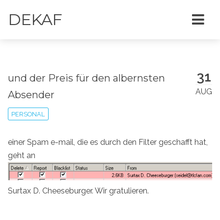
DEKAF
31
und der Preis für den albernsten
AUG
Absender
PERSONAL
einer Spam e-mail, die es durch den Filter geschafft hat,
geht an
Surtax D. Cheeseburger. Wir gratulieren.