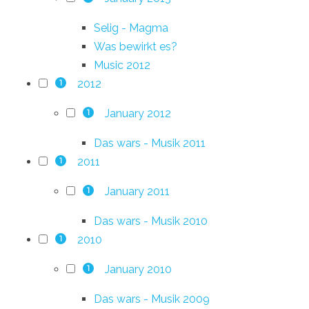
Selig - Magma
Was bewirkt es?
Music 2012
2012
1
January 2012
1
Das wars - Musik 2011
2011
1
January 2011
1
Das wars - Musik 2010
2010
1
January 2010
1
Das wars - Musik 2009