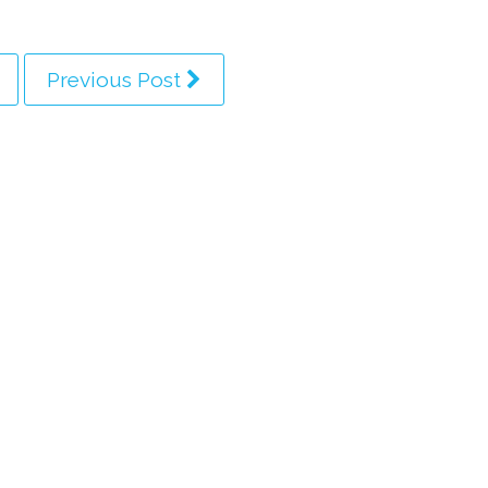
Previous Post