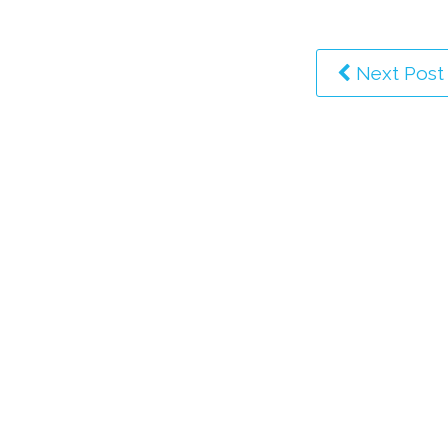
Next Post