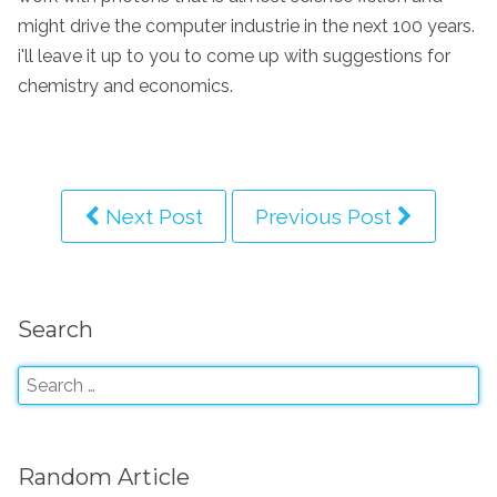
might drive the computer industrie in the next 100 years.
i'll leave it up to you to come up with suggestions for
chemistry and economics.
Next Post
Previous Post
Search
Random Article