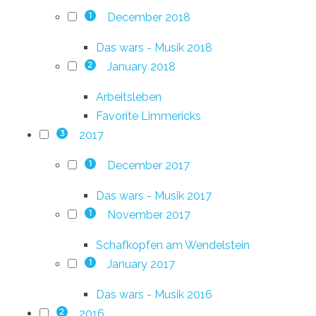
December 2018
1
Das wars - Musik 2018
January 2018
2
Arbeitsleben
Favorite Limmericks
2017
3
December 2017
1
Das wars - Musik 2017
November 2017
1
Schafkopfen am Wendelstein
January 2017
1
Das wars - Musik 2016
2016
2