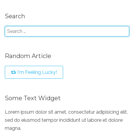
Search
Random Article
I'm Feeling Lucky!
Some Text Widget
Lorem ipsum dolor sit amet, consectetur adipisicing elit,
sed do eiusmod tempor incididunt ut labore et dolore
magna.