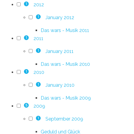
2012
1
January 2012
1
Das wars - Musik 2011
2011
1
January 2011
1
Das wars - Musik 2010
2010
1
January 2010
1
Das wars - Musik 2009
2009
5
September 2009
1
Geduld und Glück