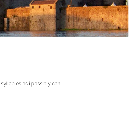
syllables as i possibly can.