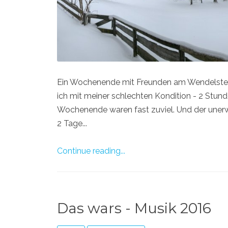
Ein Wochenende mit Freunden am Wendelstein,
ich mit meiner schlechten Kondition - 2 Stunde
Wochenende waren fast zuviel. Und der unerw
2 Tage...
Continue reading...
Das wars - Musik 2016