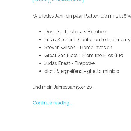
Wie jedes Jahr: ein paar Platten die mir 2018 
Donots - Lauter als Bomben
Freak Kitchen - Confusion to the Enemy
Steven Wilson - Home Invasion
Great Van Fleet - From the Fires (EP)
Judas Priest - Firepower
dicht & ergreifend - ghetto mi nix o
und mein Jahressampler 20...
Continue reading...