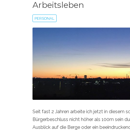
Arbeitsleben
PERSONAL
Seit fast 2 Jahren arbeite ich jetzt in diese
Bürgerbeschluss nicht höher als 100m sein dur
Ausblick auf die Berge oder ein beeindrucke