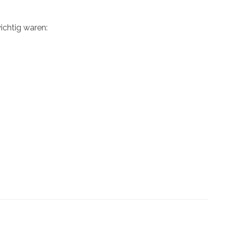
wichtig waren: