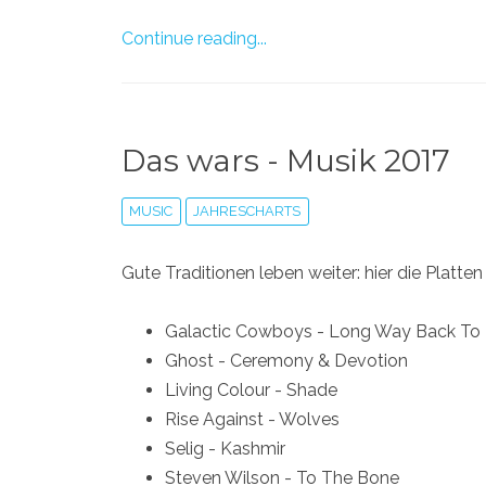
Continue reading...
Das wars - Musik 2017
MUSIC
JAHRESCHARTS
Gute Traditionen leben weiter: hier die Platten
Galactic Cowboys - Long Way Back To
Ghost - Ceremony & Devotion
Living Colour - Shade
Rise Against - Wolves
Selig - Kashmir
Steven Wilson - To The Bone