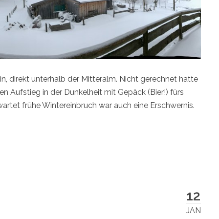
 direkt unterhalb der Mitteralm. Nicht gerechnet hatte
n Aufstieg in der Dunkelheit mit Gepäck (Bier!) fürs
artet frühe Wintereinbruch war auch eine Erschwernis.
12
JAN