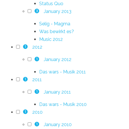
Status Quo
January 2013
3
Selig - Magma
Was bewirkt es?
Music 2012
2012
1
January 2012
1
Das wars - Musik 2011
2011
1
January 2011
1
Das wars - Musik 2010
2010
1
January 2010
1