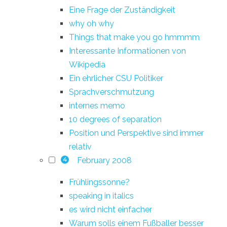
Eine Frage der Zuständigkeit
why oh why
Things that make you go hmmmm
Interessante Informationen von
Wikipedia
Ein ehrlicher CSU Politiker
Sprachverschmutzung
internes memo
10 degrees of separation
Position und Perspektive sind immer
relativ
February 2008
4
Frühlingssonne?
speaking in italics
es wird nicht einfacher
Warum solls einem Fußballer besser