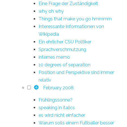
Eine Frage der Zuständigkeit
why oh why
Things that make you go hmmmm
Interessante Informationen von
Wikipedia
Ein ehrlicher CSU Politiker
Sprachverschmutzung
internes memo
10 degrees of separation
Position und Perspektive sind immer
relativ
February 2008
4
Frühlingssonne?
speaking in italics
es wird nicht einfacher
Warum solls einem Fußballer besser