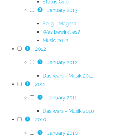
Status Quo
January 2013
3
Selig - Magma
Was bewirkt es?
Music 2012
2012
1
January 2012
1
Das wars - Musik 2011
2011
1
January 2011
1
Das wars - Musik 2010
2010
1
January 2010
1