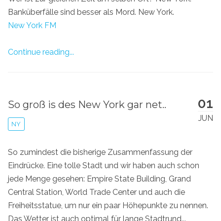
Banküberfälle sind besser als Mord. New York.
New York FM
Continue reading...
01
So groß is des New York gar net..
JUN
NY
So zumindest die bisherige Zusammenfassung der
Eindrücke. Eine tolle Stadt und wir haben auch schon
jede Menge gesehen: Empire State Building, Grand
Central Station, World Trade Center und auch die
Freiheitsstatue, um nur ein paar Höhepunkte zu nennen.
Das Wetter ist auch optimal für lange Stadtrund...