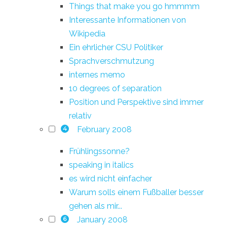
Things that make you go hmmmm
Interessante Informationen von
Wikipedia
Ein ehrlicher CSU Politiker
Sprachverschmutzung
internes memo
10 degrees of separation
Position und Perspektive sind immer
relativ
February 2008
4
Frühlingssonne?
speaking in italics
es wird nicht einfacher
Warum solls einem Fußballer besser
gehen als mir...
January 2008
6