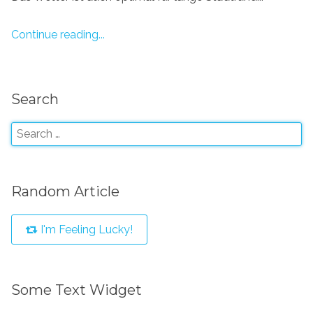
Continue reading...
Search
Random Article
I'm Feeling Lucky!
Some Text Widget