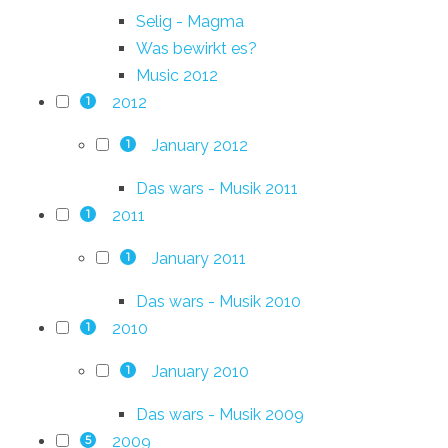
Selig - Magma
Was bewirkt es?
Music 2012
2012
1
January 2012
1
Das wars - Musik 2011
2011
1
January 2011
1
Das wars - Musik 2010
2010
1
January 2010
1
Das wars - Musik 2009
2009
5