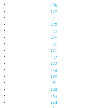
169
170
171
172
173
174
175
176
177
178
179
180
181
182
183
184