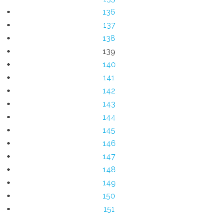
136
137
138
139
140
141
142
143
144
145
146
147
148
149
150
151