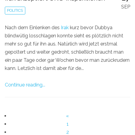
SEP
POLITICS
Nach dem Einlenken des
Irak
kurz bevor Dubbya
blindwütig losschlagen konnte sieht es plötzlich nicht
mehr so gut für ihn aus. Natürlich wird jetzt erstmal
gepoltert und weiter gedroht, schließlich braucht man
ein paar Tage oder gar Wochen bevor man zurückrudern
kann. Letzlich ist damit aber für de...
Continue reading...
«
1
2