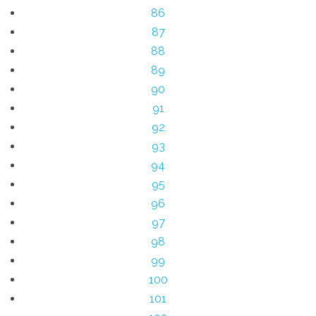
86
87
88
89
90
91
92
93
94
95
96
97
98
99
100
101