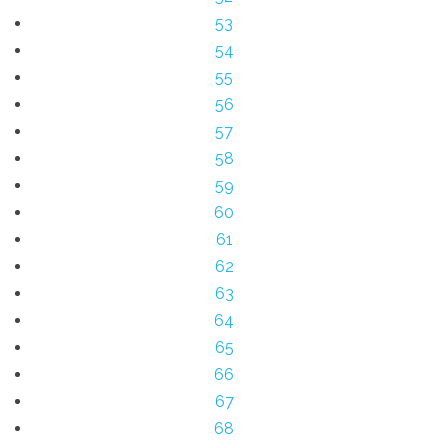
53
54
55
56
57
58
59
60
61
62
63
64
65
66
67
68