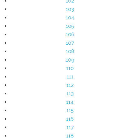
102
103
104
105
106
107
108
109
110
111
112
113
114
115
116
117
118