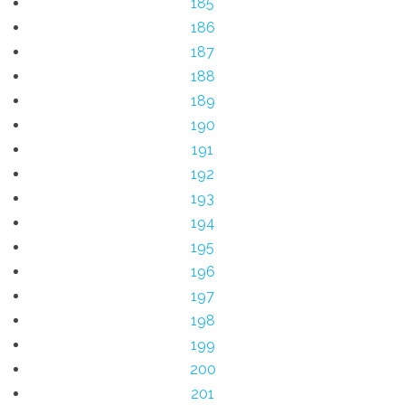
185
186
187
188
189
190
191
192
193
194
195
196
197
198
199
200
201