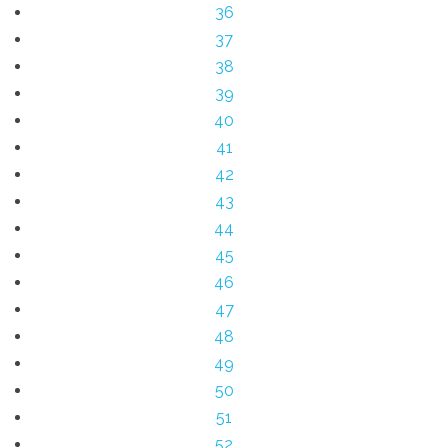
36
37
38
39
40
41
42
43
44
45
46
47
48
49
50
51
52