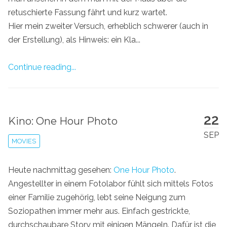
retuschierte Fassung fährt und kurz wartet.
Hier mein zweiter Versuch, erheblich schwerer (auch in
der Erstellung), als Hinweis: ein Kla...
Continue reading...
22
Kino: One Hour Photo
SEP
MOVIES
Heute nachmittag gesehen:
One Hour Photo
.
Angestellter in einem Fotolabor fühlt sich mittels Fotos
einer Familie zugehörig, lebt seine Neigung zum
Soziopathen immer mehr aus. Einfach gestrickte,
durchschaubare Story mit einigen Mängeln. Dafür ist die