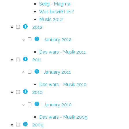
Selig - Magma
Was bewirkt es?
Music 2012
2012
1
January 2012
1
Das wars - Musik 2011
2011
1
January 2011
1
Das wars - Musik 2010
2010
1
January 2010
1
Das wars - Musik 2009
2009
5