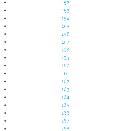
152
153
154
155
156
157
158
159
160
161
162
163
164
165
166
167
168