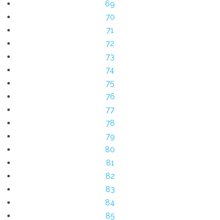
69
70
71
72
73
74
75
76
77
78
79
80
81
82
83
84
85