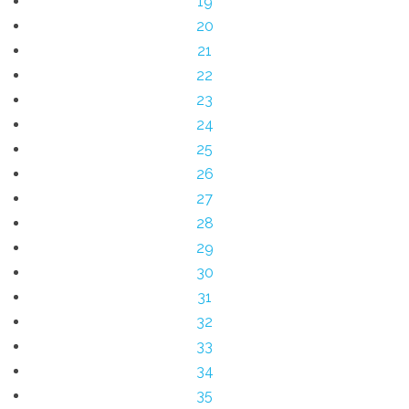
19
20
21
22
23
24
25
26
27
28
29
30
31
32
33
34
35