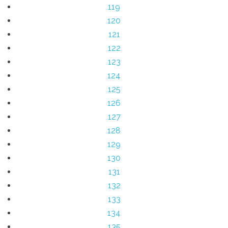
119
120
121
122
123
124
125
126
127
128
129
130
131
132
133
134
135