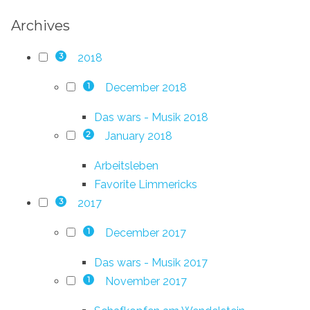
Archives
2018
3
December 2018
1
Das wars - Musik 2018
January 2018
2
Arbeitsleben
Favorite Limmericks
2017
3
December 2017
1
Das wars - Musik 2017
November 2017
1