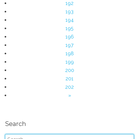
192
193
194
195
196
197
198
199
200
201
202
»
Search