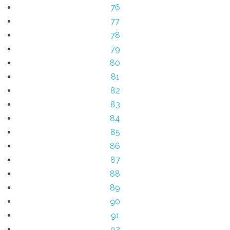
76
77
78
79
80
81
82
83
84
85
86
87
88
89
90
91
92