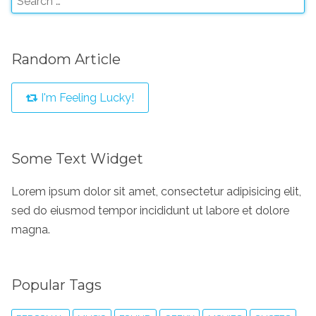
Random Article
I'm Feeling Lucky!
Some Text Widget
Lorem ipsum dolor sit amet, consectetur adipisicing elit,
sed do eiusmod tempor incididunt ut labore et dolore
magna.
Popular Tags