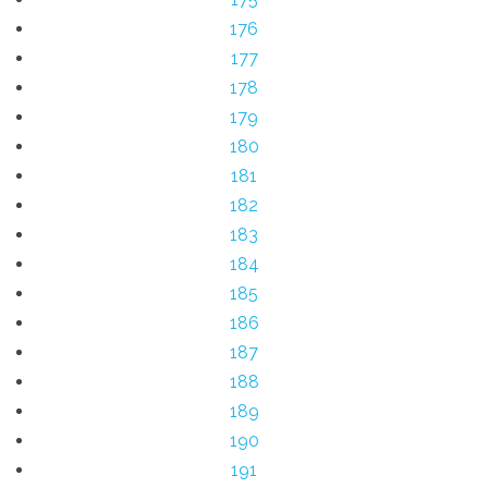
176
177
178
179
180
181
182
183
184
185
186
187
188
189
190
191