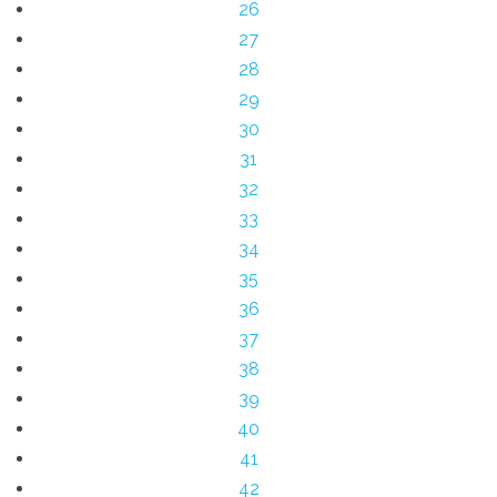
26
27
28
29
30
31
32
33
34
35
36
37
38
39
40
41
42