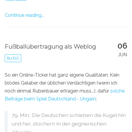
Continue reading...
06
Fußballübertragung als Weblog
JUN
BLOGS
So ein Online-Ticker hat ganz eigene Qualitäten. Kein
blödes Gelaber der üblichen Verdächtigen (wenn ich
noch einmal Rubenbauer ertragen muss...), dafür
solche
Beiträge beim Spiel Deutschland - Ungarn
:
79. Min.: Die Deutschen schieben die Kugel hin
und her, stochern in der gegnerischen