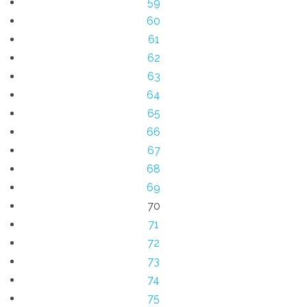
59
60
61
62
63
64
65
66
67
68
69
70
71
72
73
74
75