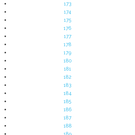
173
174
175
176
177
178
179
180
181
182
183
184
185
186
187
188
189