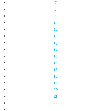
7
8
9
10
11
12
13
14
15
16
17
18
19
20
21
22
23