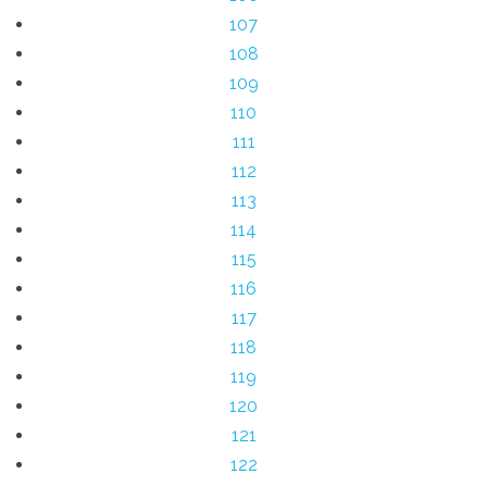
107
108
109
110
111
112
113
114
115
116
117
118
119
120
121
122