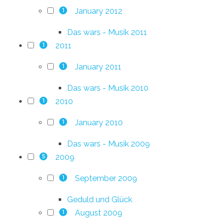
January 2012
1
Das wars - Musik 2011
2011
1
January 2011
1
Das wars - Musik 2010
2010
1
January 2010
1
Das wars - Musik 2009
2009
5
September 2009
1
Geduld und Glück
August 2009
1