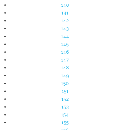
140
141
142
143
144
145
146
147
148
149
150
151
152
153
154
155