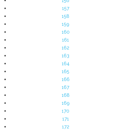
156
157
158
159
160
161
162
163
164
165
166
167
168
169
170
171
172