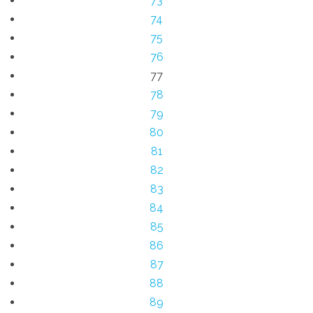
73
74
75
76
77
78
79
80
81
82
83
84
85
86
87
88
89