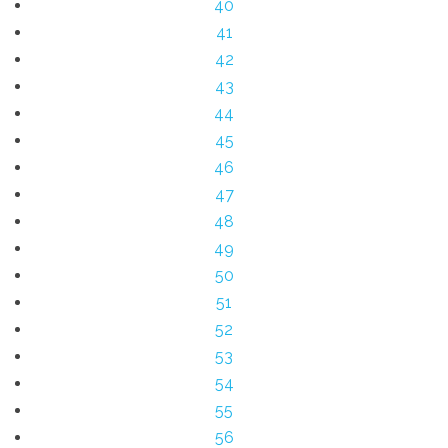
40
41
42
43
44
45
46
47
48
49
50
51
52
53
54
55
56