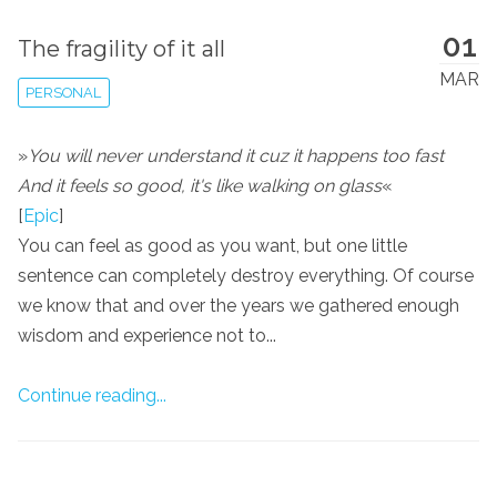
01
The fragility of it all
MAR
PERSONAL
»
You will never understand it cuz it happens too fast
And it feels so good, it's like walking on glass
«
[
Epic
]
You can feel as good as you want, but one little
sentence can completely destroy everything. Of course
we know that and over the years we gathered enough
wisdom and experience not to...
Continue reading...