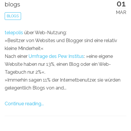
01
blogs
MAR
BLOGS
telepolis
über Web-Nutzung:
»Besitzer von Websites und Blogger sind eine relativ
kleine Minderheit«
Nach einer
Umfrage des Pew Institus
: »eine eigene
Website haben nur 13%, einen Blog oder ein Web-
Tagebuch nur 2%«.
»Immerhin sagen 11% der Internetbenutzer, sie würden
gelegentlich Blogs von and...
Continue reading...