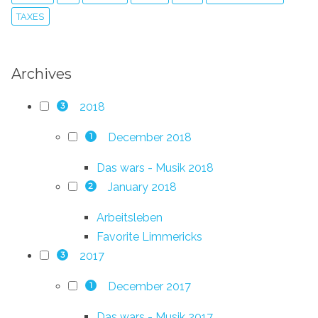
TAXES
Archives
2018
3
December 2018
1
Das wars - Musik 2018
January 2018
2
Arbeitsleben
Favorite Limmericks
2017
3
December 2017
1
Das wars - Musik 2017