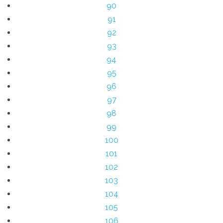
90
91
92
93
94
95
96
97
98
99
100
101
102
103
104
105
106