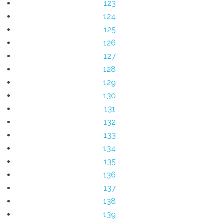
123
124
125
126
127
128
129
130
131
132
133
134
135
136
137
138
139