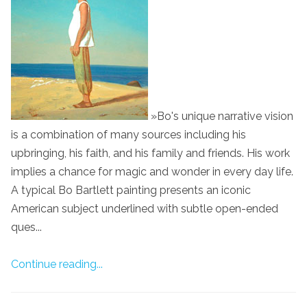
»Bo's unique narrative vision
is a combination of many sources including his
upbringing, his faith, and his family and friends. His work
implies a chance for magic and wonder in every day life.
A typical Bo Bartlett painting presents an iconic
American subject underlined with subtle open-ended
ques...
Continue reading...