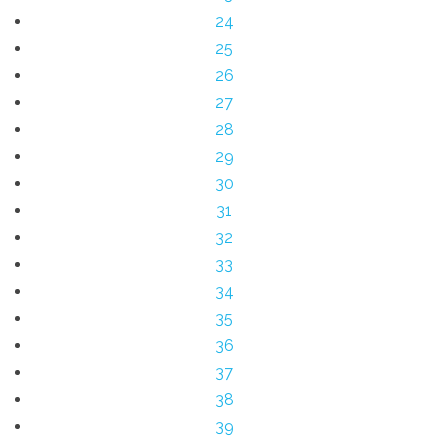
24
25
26
27
28
29
30
31
32
33
34
35
36
37
38
39