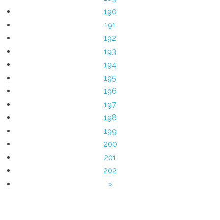
190
191
192
193
194
195
196
197
198
199
200
201
202
»