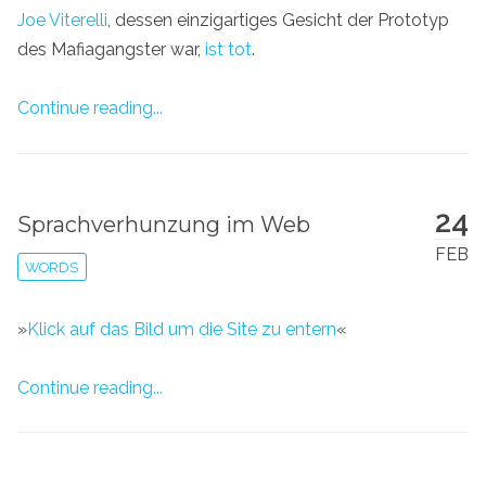
Joe Viterelli
, dessen einzigartiges Gesicht der Prototyp
des Mafiagangster war,
ist tot
.
Continue reading...
24
Sprachverhunzung im Web
FEB
WORDS
»
Klick auf das Bild um die Site zu entern
«
Continue reading...