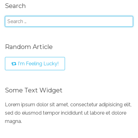
Search
Random Article
I'm Feeling Lucky!
Some Text Widget
Lorem ipsum dolor sit amet, consectetur adipisicing elit,
sed do eiusmod tempor incididunt ut labore et dolore
magna.