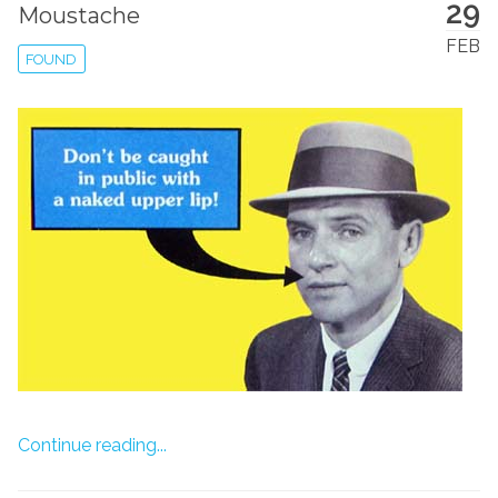
29
Moustache
FEB
FOUND
Continue reading...