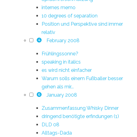
internes memo
10 degrees of separation
Position und Perspektive sind immer
relativ
February 2008
4
Frühlingssonne?
speaking in italics
es wird nicht einfacher
Warum solls einem Fußballer besser
gehen als mir...
January 2008
6
Zusammenfassung Whisky Dinner
dringend benötigte erfindungen (1)
DLD 08
Alltags-Dada