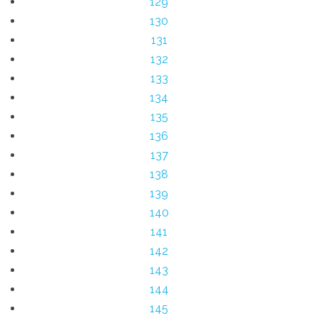
129
130
131
132
133
134
135
136
137
138
139
140
141
142
143
144
145