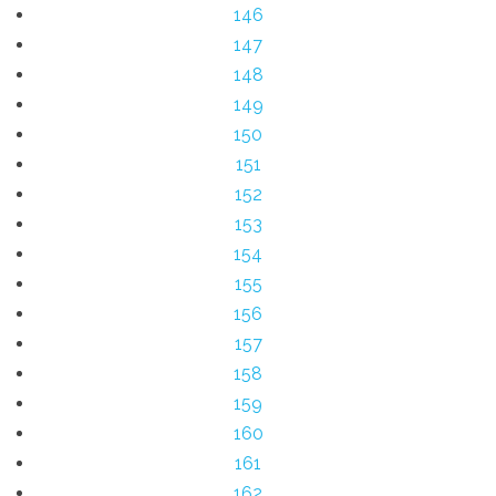
146
147
148
149
150
151
152
153
154
155
156
157
158
159
160
161
162