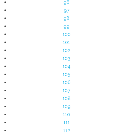
96
97
98
99
100
101
102
103
104
105
106
107
108
109
110
111
112