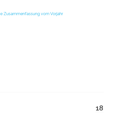
die Zusammenfassung vom Vorjahr
18