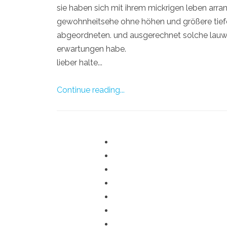
sie haben sich mit ihrem mickrigen leben arrang
gewohnheitsehe ohne höhen und größere tiefe
abgeordneten. und ausgerechnet solche lauw
erwartungen habe.
lieber halte...
Continue reading...