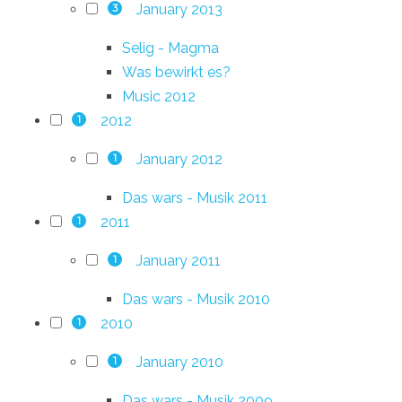
January 2013
3
Selig - Magma
Was bewirkt es?
Music 2012
2012
1
January 2012
1
Das wars - Musik 2011
2011
1
January 2011
1
Das wars - Musik 2010
2010
1
January 2010
1
Das wars - Musik 2009