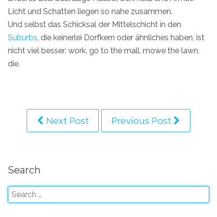
Licht und Schatten liegen so nahe zusammen.
Und selbst das Schicksal der Mittelschicht in den
Suburbs
, die keinerlei Dorfkern oder ähnliches haben, ist
nicht viel besser: work, go to the mall, mowe the lawn,
die.
Next Post
Previous Post
Search