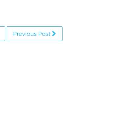
Previous Post