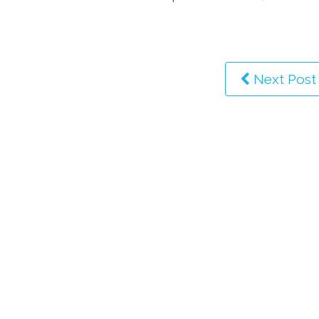
Next Post