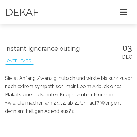
DEKAF
03
instant ignorance outing
DEC
OVERHEARD
Sie ist Anfang Zwanzig, hübsch und wirkte bis kurz zuvor
noch extrem sympathisch; meint beim Anblick eines
Plakats einer bekannten Kneipe zu ihrer Freundin:
»wie, die machen am 24.12. ab 21 Uhr auf? Wer geht
denn am heiligen Abend aus?«