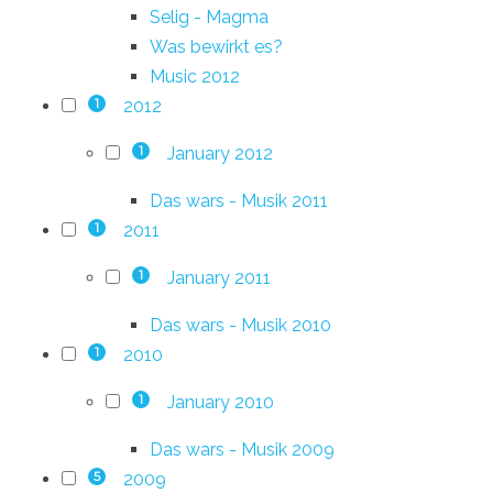
Selig - Magma
Was bewirkt es?
Music 2012
2012
1
January 2012
1
Das wars - Musik 2011
2011
1
January 2011
1
Das wars - Musik 2010
2010
1
January 2010
1
Das wars - Musik 2009
2009
5